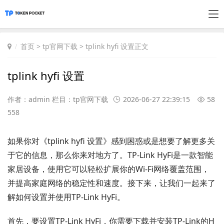
首页
>
tp官网下载
> tplink hyfi 设置正文
tplink hyfi 设置
作者：admin 栏目：
tp官网下载
2026-06-27 22:39:15
58
558
如果你对《tplink hyfi 设置》感到困惑或是想要了解更多关
于它的信息，那么你来对地方了。TP-Link HyFi是一款智能
家居设备，使用它可以轻松扩展你的Wi-Fi网络覆盖范围，
并提高家庭网络的稳定性和速度。接下来，让我们一起来了
解如何设置并使用TP-Link HyFi。
首先，要设置TP-Link HyFi，你需要下载并安装TP-Link的H