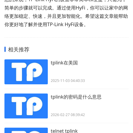
简单的步骤就可以完成。通过使用HyFi，你可以让家中的网
络更加稳定、快速，并且更加智能化。希望这篇文章能帮助
你更好地了解并使用TP-Link HyFi设备。
相关推荐
tplink在美国
2025-11-03 04:40:33
tplink的密码是什么意思
2026-02-27 08:39:42
telnet tplink