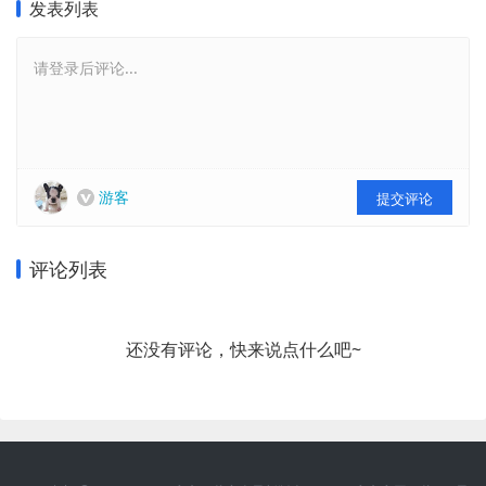
发表列表
请登录后评论...
游客
提交评论
评论列表
还没有评论，快来说点什么吧~