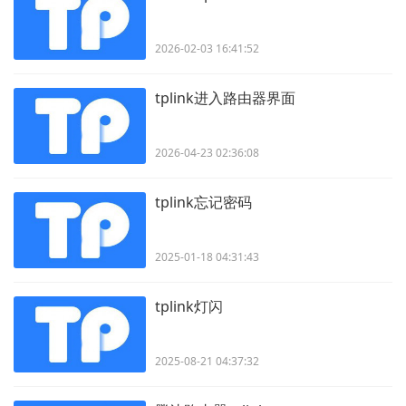
2026-02-03 16:41:52
tplink进入路由器界面
2026-04-23 02:36:08
tplink忘记密码
2025-01-18 04:31:43
tplink灯闪
2025-08-21 04:37:32