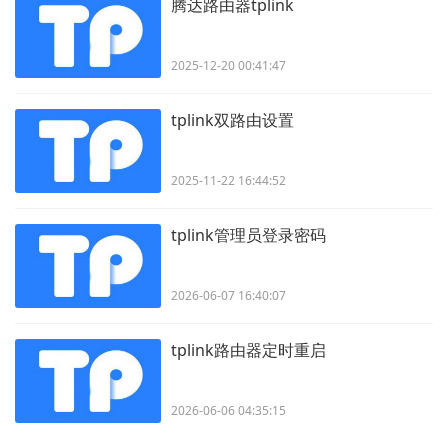
腾达路由器tplink
2025-12-20 00:41:47
tplink双路由设置
2025-11-22 16:44:52
tplink管理员登录密码
2026-06-07 16:40:07
tplink路由器定时重启
2026-06-06 04:35:15