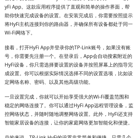
yFi App。这款应用程序提供了直观和简单的操作界面，帮
助你快速完成设备的设置。在安装完成后，你需要按照提示
将HyFi主机连接到你的路由器，并确保所有设备都处于同一
Wi-Fi网络下。
接着，打开HyFi App并登录你的TP-Link账号，如果没有账
号，你需要先注册一个。在登录后，App会自动搜索附近的
HyFi设备，你只需选择要设置的设备并按照屏幕上的指导完
成设置。你可以根据实际情况选择不同的设置选项，比如设
定网络名称、密码、以及其他高级功能。
一旦设置完成，你就可以开始享受强大的Wi-Fi覆盖范围和
稳定的网络连接了。你可以通过HyFi App远程管理设备，监
控网络状态，并随时随地调整网络设置。此外，HyFi还支持
智能家居设备的连接，让你的家庭网络更加智能化和便捷。
总的来说，TP-Link HyFi的设置非常简单和便捷，只需几个