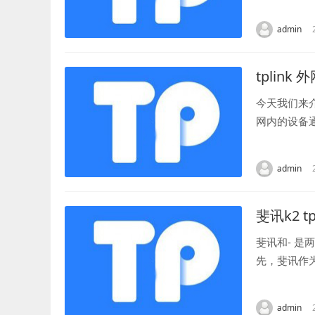
指导您如何设
admin
tplink
今天我们来
网内的设备
由器进行外网
admin
斐讯k2 tp
斐讯和- 
先，斐讯作
够提供更稳定
admin