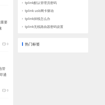
tplink默认管理员密码
tplink usb网卡驱动
tplink掉线怎么办
的重要
tplink无线路由器密码设置
速
热门标签
0
地管
即通
0