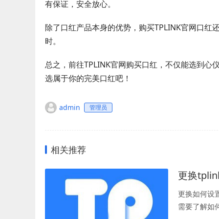
有保证，安全放心。
除了口红产品本身的优势，购买TPLINK官网口
时。
总之，前往TPLINK官网购买口红，不仅能选到
选属于你的完美口红吧！
admin
管理员
相关推荐
更换tpl
更换如何设
需要了解如