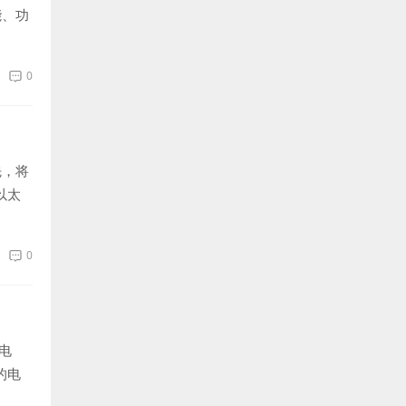
能、功
0
先，将
以太
0
电
的电