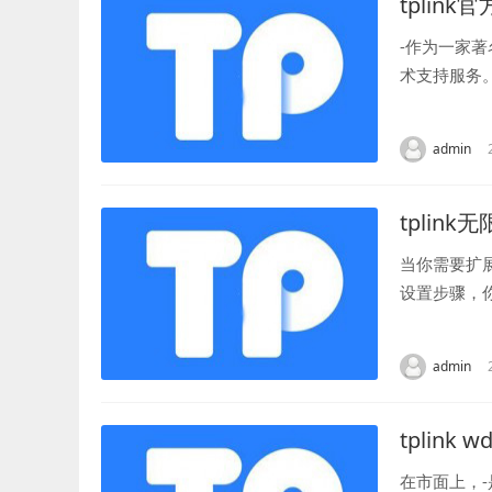
tplink
-作为一家
术支持服务
网站都能满足
admin
tplin
当你需要扩
设置步骤，
扩展器。 首
admin
tplink 
在市面上，