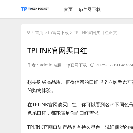
首页
tp官网下载
首页
>
tp官网下载
> TPLINK官网买口红正文
TPLINK官网买口红
作者：admin 栏目：
tp官网下载
2025-12-19 04:38:
想要购买高品质、值得信赖的口红吗？不妨考虑前往
的购物体验。
在TPLINK官网购买口红，你可以看到各种不同
色系口红，都能满足你的口红需求。
TPLINK官网口红产品具有持久显色、滋润保湿