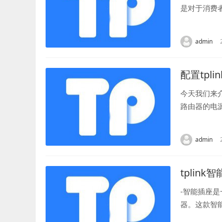
是对于消费
能和价格等方
admin
配置tpli
今天我们来
路由器的电
网连接。 第
admin
tplink
-智能插座
器。这款智
器开关。 使