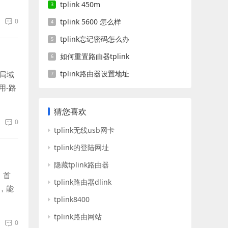
tplink 450m
0
tplink 5600 怎么样
tplink忘记密码怎么办
如何重置路由器tplink
tplink路由器设置地址
局域
用-路
猜您喜欢
0
tplink无线usb网卡
tplink的登陆网址
隐藏tplink路由器
 首
tplink路由器dlink
，能
tplink8400
tplink路由网站
0