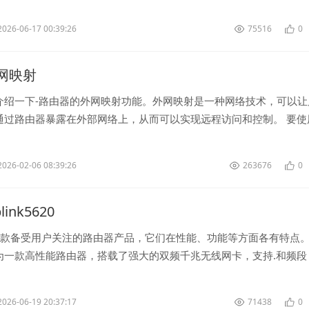
置新的路由器： <...
2026-06-17 00:39:26
75516
0
 外网映射
介绍一下-路由器的外网映射功能。外网映射是一种网络技术，可以让
通过路由器暴露在外部网络上，从而可以实现远程访问和控制。 要使
映射，首先需要登录路...
2026-02-06 08:39:26
263676
0
link5620
是两款备受用户关注的路由器产品，它们在性能、功能等方面各有特点。
为一款高性能路由器，搭载了强大的双频千兆无线网卡，支持.和频段
的无线信号和更快的网...
2026-06-19 20:37:17
71438
0