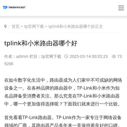
首页
>
tp官网下载
> tplink和小米路由器哪个好正文
tplink和小米路由器哪个好
作者：admin 栏目：
tp官网下载
2025-03-14 00:35:23
73
9206
在如今数字化生活中，路由器成为人们家中不可或缺的网络
设备之一。在各种品牌的路由器中，TP-Link和小米作为知
名品牌备受消费者关注。那么究竟在TP-Link和小米路由器
中，哪一个更加值得选择呢？下面我们就来进行一个比较。
首先看看TP-Link路由器。TP-Link作为一家专注于网络设备
领域的厂商，其路由器产品多年来一直保持着良好的口碑。