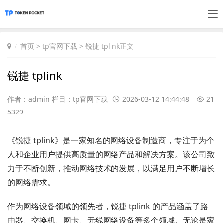
首页
>
tp官网下载
> 锐捷 tplink正文
锐捷 tplink
作者：admin 栏目：
tp官网下载
2026-03-12 14:44:48
21
5329
《锐捷 tplink》是一家知名的网络设备制造商，专注于为个
人和企业用户提供高质量的网络产品和解决方案。该公司致
力于不断创新，推动网络技术的发展，以满足用户不断增长
的网络需求。
作为网络设备领域的领先者，锐捷 tplink 的产品涵盖了路
由器、交换机、网卡、无线网络设备等多个领域。无论是家