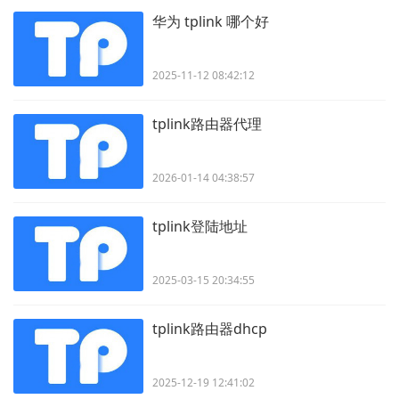
华为 tplink 哪个好
2025-11-12 08:42:12
tplink路由器代理
2026-01-14 04:38:57
tplink登陆地址
2025-03-15 20:34:55
tplink路由器dhcp
2025-12-19 12:41:02