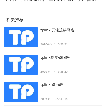
相关推荐
tplink 无法连接网络
2026-04-11 10:38:31
tplink刷华硕固件
2026-04-14 16:38:20
tplink 路由表
2026-02-13 20:41:18