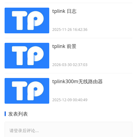
tplink 日志
2025-11-26 16:42:36
tplink 前景
2026-03-30 02:37:03
tplink300m无线路由器
2025-12-09 00:40:49
发表列表
请登录后评论...