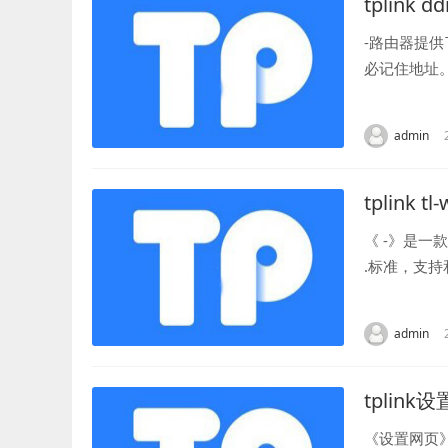
tplink 
-路由器提
必记住地址
首先，登录路
admin
tplink tl
《 -》是
.标准，支
了四根高性能
admin
tplink
《设置网页