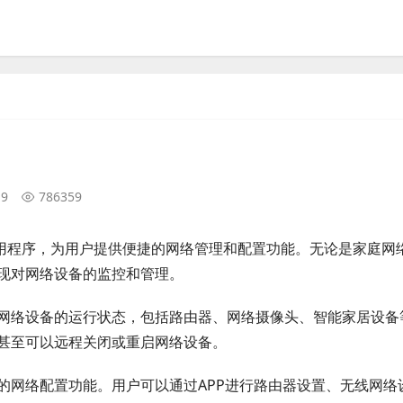
19
786359
智能手机应用程序，为用户提供便捷的网络管理和配置功能。无论是家庭网
松实现对网络设备的监控和管理。
时查看网络设备的运行状态，包括路由器、网络摄像头、智能家居设备
甚至可以远程关闭或重启网络设备。
方便的网络配置功能。用户可以通过APP进行路由器设置、无线网络