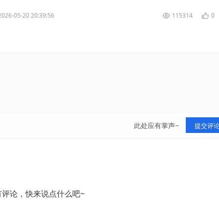
2026-05-20 20:39:56
115314
0
此处应有掌声~
提交评
有评论，快来说点什么吧~