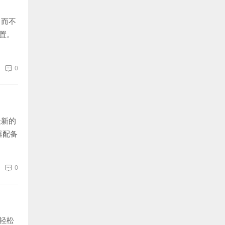
，而不
置。
0
最新的
器配备
0
轻松