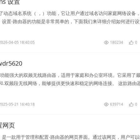
ddns 设置
供了动态域名系统（ ，）功能，它让用户通过域名访问家庭网络设备
。设置-路由器的功能是非常简单的，下面我们来详细介绍如何进行设
由器的管理界面...
2026-04-05 18:40:05
180234
0
-wdr5620
一款功能强大的双频无线路由器，适用于家庭和办公室环境。它采用了
持和.双频段无线网络，能够提供更快速和稳定的网络连接。 这款路由
天线，能够实现...
2025-05-21 16:40:18
639714
0
设置网页
》是一款用于管理和配置-路由器的网页界面。通过该网页，用户可以