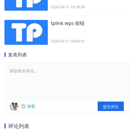
2026-04-21 16:38:30
tplink wps 按钮
2026-03-11 20:44:41
发表列表
请登录后评论...
游客
提交评论
评论列表