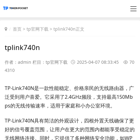
首页
>
tp官网下载
> tplink740n正文
tplink740n
作者：admin 栏目：
tp官网下载
2025-04-07 08:33:45
70
4310
TP-Link740N是一款性能稳定、价格亲民的无线路由器，广
泛受到用户喜爱。它采用了2.4GHz频段，支持最高150Mb
ps的无线传输速率，适用于家庭和小办公室环境。
TP-Link740N具有简洁的外观设计，四根外置天线确保了更
好的信号覆盖范围，让用户在更大的范围内都能享受稳定的
无线网络连接。同时，它提供了多种网络安全功能，如WP