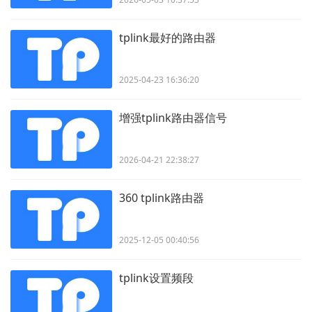
tplink最好的路由器
2025-04-23 16:36:20
增强tplink路由器信号
2026-04-21 22:38:27
360 tplink路由器
2025-12-05 00:40:56
tplink设置频段