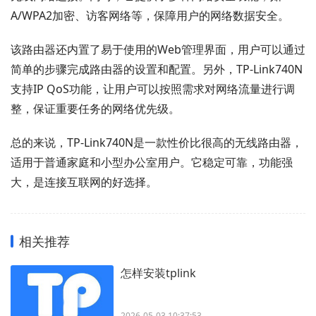
A/WPA2加密、访客网络等，保障用户的网络数据安全。
该路由器还内置了易于使用的Web管理界面，用户可以通过
简单的步骤完成路由器的设置和配置。另外，TP-Link740N
支持IP QoS功能，让用户可以按照需求对网络流量进行调
整，保证重要任务的网络优先级。
总的来说，TP-Link740N是一款性价比很高的无线路由器，
适用于普通家庭和小型办公室用户。它稳定可靠，功能强
大，是连接互联网的好选择。
相关推荐
怎样安装tplink
2026-05-03 10:37:53