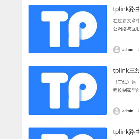
tplink
在这篇文章
公网络与互
定地与互联网
admin
tplink三
《三线》是
程控制家里
连接，用户只
admin
tplin