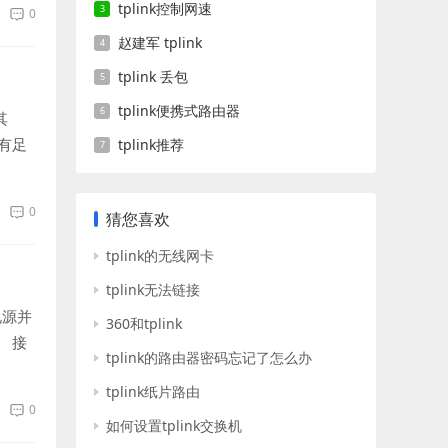
tplink控制网速
0
赵建军 tplink
tplink 丢包
tplink便携式路由器
其
有足
tplink推荐
0
猜您喜欢
tplink的无线网卡
tplink无法链接
电源并
360和tplink
 接
tplink的路由器密码忘记了怎么办
tplink纸片路由
0
如何设置tplink交换机