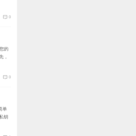
0
您的
先，
0
简单
私钥