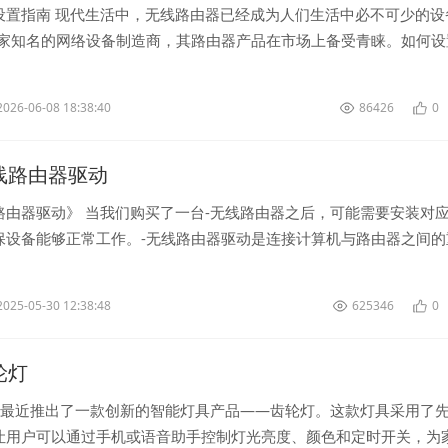
设置指南 现代生活中，无线路由器已经成为人们生活中必不可少的设
一家知名的网络设备制造商，其路由器产品在市场上备受青睐。如何设
，让我们一起来了解。<...
2026-06-08 18:38:40
86426
0
k无线路由器驱动
路由器驱动》 当我们购买了一台-无线路由器之后，可能需要安装对
保设备能够正常工作。-无线路由器驱动是连接计算机与路由器之间的
保障网络连接的稳定性...
2025-05-30 12:38:48
625346
0
齿轮灯
 -最近推出了一款创新的智能灯具产品——齿轮灯。这款灯具采用了
让用户可以通过手机或语音助手控制灯光亮度、颜色和定时开关，为