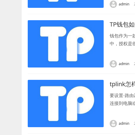
admin
TP钱包如
钱包作为一
中，授权是
够的或其他数
admin
tplink
要设置-路
连接到电脑
下来，打开您
admin