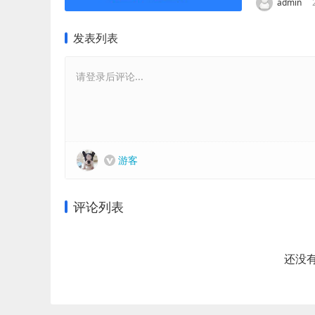
admin
发表列表
请登录后评论...
游客
评论列表
还没