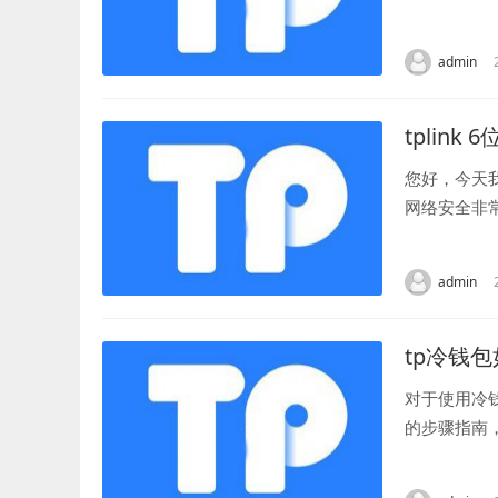
带来了更智能
admin
tplink
您好，今天
网络安全非
登录到您的-
admin
tp冷钱
对于使用冷
的步骤指南
或助记词进行