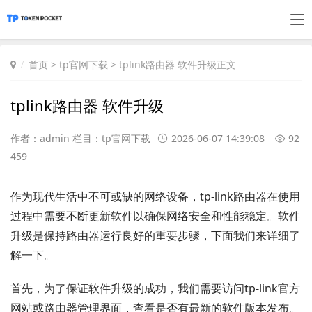
首页
>
tp官网下载
> tplink路由器 软件升级正文
tplink路由器 软件升级
作者：admin 栏目：
tp官网下载
2026-06-07 14:39:08
92
459
作为现代生活中不可或缺的网络设备，tp-link路由器在使用
过程中需要不断更新软件以确保网络安全和性能稳定。软件
升级是保持路由器运行良好的重要步骤，下面我们来详细了
解一下。
首先，为了保证软件升级的成功，我们需要访问tp-link官方
网站或路由器管理界面，查看是否有最新的软件版本发布。