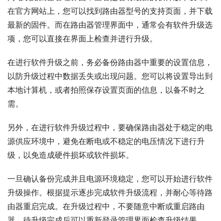
在官方网站上，您可以找到路由器型号的支持页面，并下载
最新的固件。而在路由器管理界面中，通常会有软件升级选
项，您可以直接在界面上检查并进行升级。
在进行软件升级之前，务必备份路由器中重要的设置信息，
以防升级过程中数据丢失或出现问题。您可以将设置导出到
本地计算机，或者拍照保存设置页面的信息，以备不时之
需。
另外，在进行软件升级过程中，要确保路由器处于稳定的电
源供应环境中，避免在断电或不稳定的电压情况下进行升
级，以免造成硬件损坏或软件损坏。
一旦确认备份完成并且电源环境稳定，您可以开始进行软件
升级操作。根据提示逐步完成软件升级流程，并耐心等待路
由器重启完成。在升级过程中，不要随意中断或重启路由
器，待升级完成后可以重新登录管理界面检查升级结果。