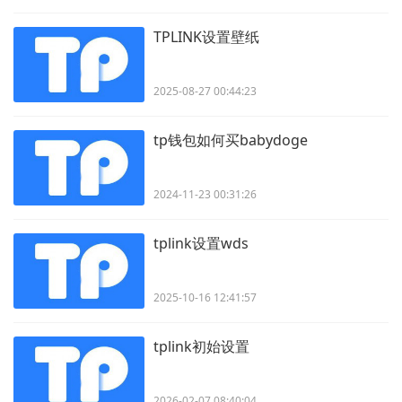
TPLINK设置壁纸
2025-08-27 00:44:23
tp钱包如何买babydoge
2024-11-23 00:31:26
tplink设置wds
2025-10-16 12:41:57
tplink初始设置
2026-02-07 08:40:04