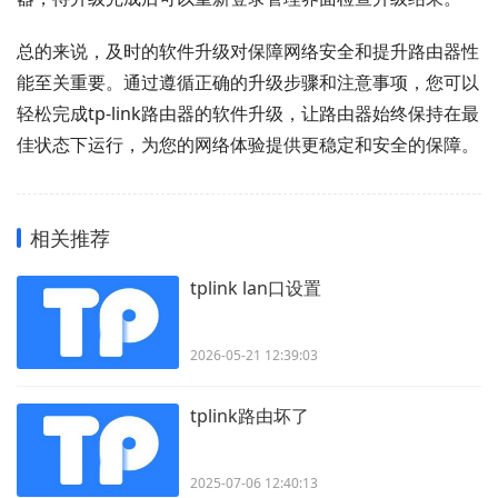
总的来说，及时的软件升级对保障网络安全和提升路由器性
能至关重要。通过遵循正确的升级步骤和注意事项，您可以
轻松完成tp-link路由器的软件升级，让路由器始终保持在最
佳状态下运行，为您的网络体验提供更稳定和安全的保障。
相关推荐
tplink lan口设置
2026-05-21 12:39:03
tplink路由坏了
2025-07-06 12:40:13