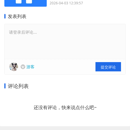
2026-04-03 12:39:57
发表列表
请登录后评论...
游客
提交评论
评论列表
还没有评论，快来说点什么吧~