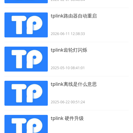
tplink路由器自动重启
2026-06-11 12:38:33
tplink齿轮灯闪烁
2025-05-10 08:41:01
tplink离线是什么意思
2025-06-22 00:51:24
tplink 硬件升级