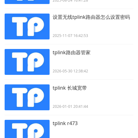
2025-08-24 16:41:28
设置无线tplink路由器怎么设置密码
2025-11-07 16:42:53
tplink路由器管家
2026-05-30 12:38:42
tplink 长城宽带
2026-01-01 20:41:44
tplink r473