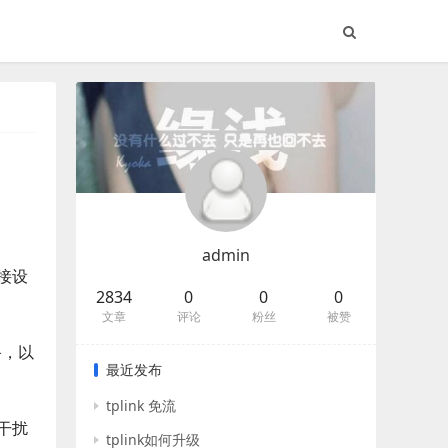
admin
接设
2834
0
0
0
文章
评论
粉丝
被赞
备，以
最近发布
tplink 免流
干扰
tplink如何升级