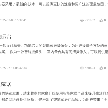
由器采用了最新的-技术，可以提供更快的速度和更广泛的覆盖范围，
络体验。 - ...
2025-02-03 16:32:41
791862
0
室内云台
是一款设计精美、功能强大的智能家居摄像头，为用户提供全方位的家
方案。 作为一款智能摄像头，-室内云台具有高清摄像头，可以提供
户可以通过手机远程查...
2025-07-14 08:42:34
560493
0
智能家居
技的快速发展，越来越多的家庭开始使用智能家居产品来提升生活品
为知名网络设备供应商，-也推出了智能家居产品线，为用户带来了全
。 -智能家居系列包括智...