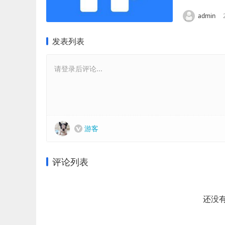
admin
发表列表
请登录后评论...
游客
评论列表
还没