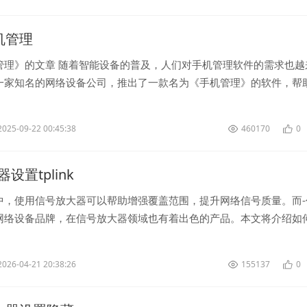
手机管理
管理》的文章 随着智能设备的普及，人们对手机管理软件的需求也越
一家知名的网络设备公司，推出了一款名为《手机管理》的软件，帮
理手机。 《手...
2025-09-22 00:45:38
460170
0
设置tplink
中，使用信号放大器可以帮助增强覆盖范围，提升网络信号质量。而-
网络设备品牌，在信号放大器领域也有着出色的产品。本文将介绍如
大器，让您更好地利用家庭网络。...
2026-04-21 20:38:26
155137
0