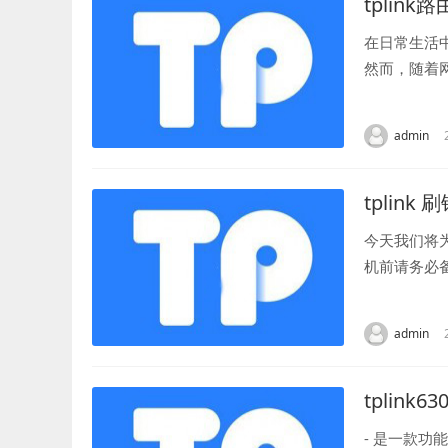
tplin
在日常生活
然而，随着
文中，我们将
admin
tplink 
今天我们将
机前请务必
捷固件和刷机
admin
tplink63
- 是一款