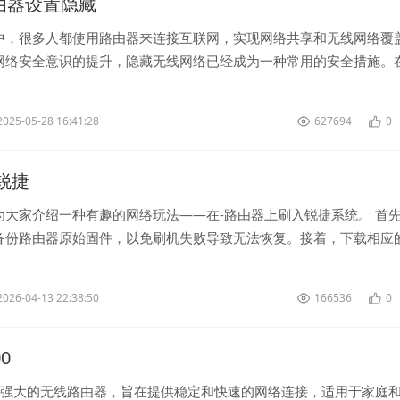
k路由器设置隐藏
中，很多人都使用路由器来连接互联网，实现网络共享和无线网络覆
网络安全意识的提升，隐藏无线网络已经成为一种常用的安全措施。
探讨如何设置路由器隐藏无线网络。...
2025-05-28 16:41:28
627694
0
刷锐捷
为大家介绍一种有趣的网络玩法——在-路由器上刷入锐捷系统。 首
备份路由器原始固件，以免刷机失败导致无法恢复。接着，下载相应
工具，确保版本匹配。<...
2026-04-13 22:38:50
166536
0
00
功能强大的无线路由器，旨在提供稳定和快速的网络连接，适用于家庭