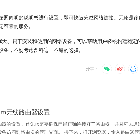
按照简明的说明书进行设置，即可快速完成网络连接。无论是家
定可靠的服务。
性能强大、易于安装和使用的网络设备，可以帮助用户轻松构建稳定
设备，不妨考虑磊科这一不错的选择。
分享：
k300m无线路由器设置
由器的设置，首先您需要确保已经正确连接好了路由器，并且可以通
设备访问到路由器的管理界面。 接下来，打开浏览器，输入路由器管