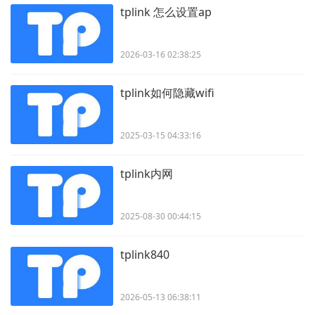
tplink 怎么设置ap
2026-03-16 02:38:25
tplink如何隐藏wifi
2025-03-15 04:33:16
tplink内网
2025-08-30 00:44:15
tplink840
2026-05-13 06:38:11