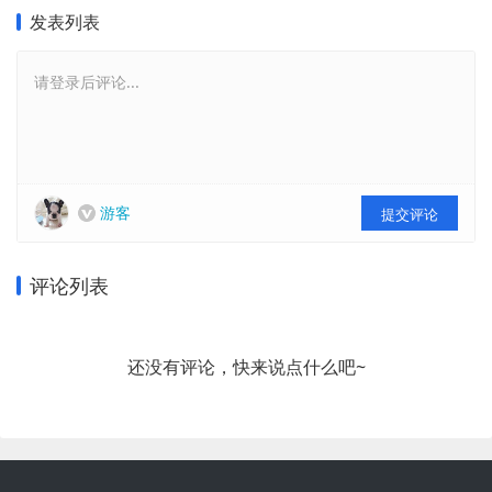
发表列表
请登录后评论...
游客
提交评论
评论列表
还没有评论，快来说点什么吧~