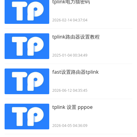
tplink电力猫密码
2026-02-14 04:37:04
tplink路由器设置教程
2025-01-04 00:34:49
fast设置路由器tplink
2026-06-12 04:35:45
tplink 设置 pppoe
2026-04-05 04:36:09