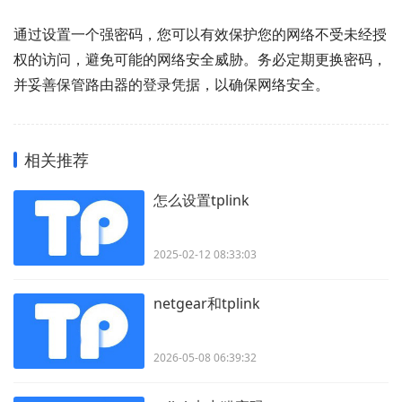
通过设置一个强密码，您可以有效保护您的网络不受未经授
权的访问，避免可能的网络安全威胁。务必定期更换密码，
并妥善保管路由器的登录凭据，以确保网络安全。
相关推荐
怎么设置tplink
2025-02-12 08:33:03
netgear和tplink
2026-05-08 06:39:32