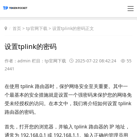
首页
>
tp官网下载
> 设置tplink的密码正文
设置tplink的密码
作者：admin 栏目：
tp官网下载
2025-07-22 08:42:24
55
2441
在使用 tplink 路由器时，保护网络安全至关重要。其中一
个最基本的安全措施就是设置一个强密码来保护您的网络免
受未经授权的访问。在本文中，我们将介绍如何设置 tplink
路由器的密码。
首先，打开您的浏览器，并输入 tplink 路由器的 IP 地址，
通常为 192.168.0.1 或 192.168.1.1。输入正确的管理员用