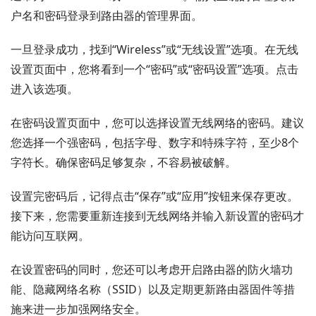
户名和密码登录到路由器的管理界面。
一旦登录成功，找到“Wireless”或“无线设置”选项。在无线
设置页面中，您将看到一个“密码”或“密码设置”选项。点击
进入该选项。
在密码设置页面中，您可以选择设置无线网络的密码。建议
您选择一个强密码，包括字母、数字和特殊字符，至少8个
字符长。确保密码足够复杂，不容易被破解。
设置完密码后，记得点击“保存”或“应用”按钮来保存更改。
接下来，您需要重新连接到无线网络并输入新设置的密码才
能访问互联网。
在设置密码的同时，您还可以考虑开启路由器的防火墙功
能、隐藏网络名称（SSID）以及定期更新路由器固件等措
施来进一步加强网络安全。