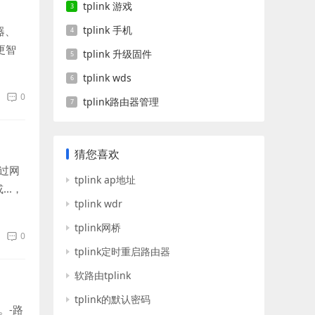
tplink 游戏
tplink 手机
器、
更智
tplink 升级固件
tplink wds
0
tplink路由器管理
猜您喜欢
过网
tplink ap地址
..，
tplink wdr
tplink网桥
0
tplink定时重启路由器
软路由tplink
tplink的默认密码
。-路