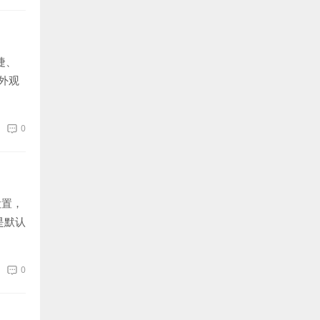
捷、
外观
0
设置，
是默认
0