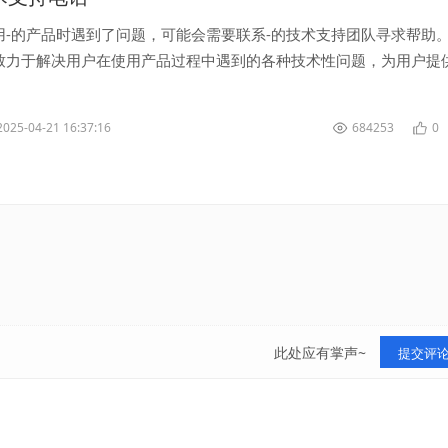
用-的产品时遇到了问题，可能会需要联系-的技术支持团队寻求帮助。
致力于解决用户在使用产品过程中遇到的各种技术性问题，为用户提
持。 要联系-技术支持...
2025-04-21 16:37:16
684253
0
此处应有掌声~
提交评