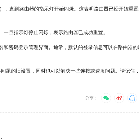
钟），直到路由器的指示灯开始闪烁。这表明路由器已经开始重置
。一旦指示灯停止闪烁，表示路由器已成功重置。
名和密码登录管理界面。通常，默认的登录信息可以在路由器的
致网络问题的旧设置，同时也可以解决一些连接或速度问题。请记住
分享：