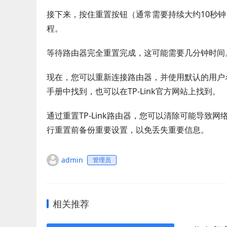
接下来，按住重置按钮（通常需要持续大约10秒
程。
等待路由器完全重置完成，这可能需要几分钟时间
现在，您可以重新连接路由器，并使用默认的用户
手册中找到，也可以在TP-Link官方网站上找到。
通过重置TP-Link路由器，您可以清除可能导
行重置前备份重要设置，以免丢失重要信息。
admin
管理员
相关推荐