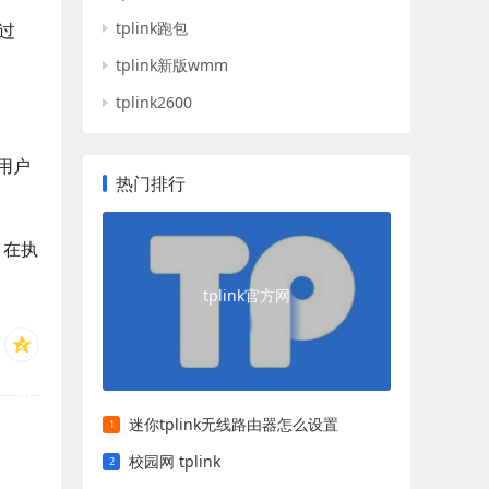
tplink跑包
过
tplink新版wmm
tplink2600
用户
热门排行
，在执
tplink官方网
迷你tplink无线路由器怎么设置
校园网 tplink