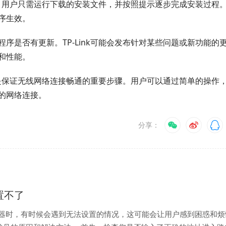
简单。用户只需运行下载的安装文件，并按照提示逐步完成安装过程
序生效。
序是否有更新。TP-Link可能会发布针对某些问题或新功能的
和性能。
程序是保证无线网络连接畅通的重要步骤。用户可以通过简单的操作
的网络连接。
分享：
设置不了
由器时，有时候会遇到无法设置的情况，这可能会让用户感到困惑和烦