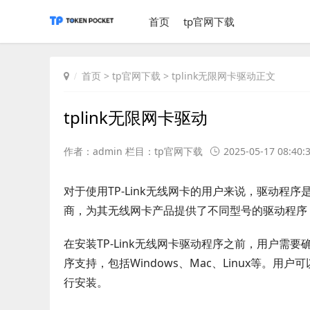
首页
tp官网下载
首页
>
tp官网下载
> tplink无限网卡驱动正文
tplink无限网卡驱动
作者：admin 栏目：
tp官网下载
2025-05-17 08:40:
对于使用TP-Link无线网卡的用户来说，驱动程序
商，为其无线网卡产品提供了不同型号的驱动程序
在安装TP-Link无线网卡驱动程序之前，用户需要
序支持，包括Windows、Mac、Linux等。用
行安装。