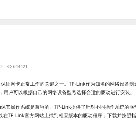
32
644421
是保证网卡正常工作的关键之一。TP-Link作为知名的网络设备制
，用户可以根据自己的网络设备型号选择合适的驱动进行安装。
确保其操作系统是兼容的。TP-Link提供了针对不同操作系统的驱
户可以在TP-Link官方网站上找到相应版本的驱动程序，下载并按照