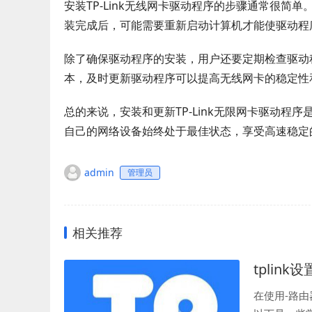
安装TP-Link无线网卡驱动程序的步骤通常很
装完成后，可能需要重新启动计算机才能使驱动程
除了确保驱动程序的安装，用户还要定期检查驱动程
本，及时更新驱动程序可以提高无线网卡的稳定性
总的来说，安装和更新TP-Link无限网卡驱动
自己的网络设备始终处于最佳状态，享受高速稳定
admin
管理员
相关推荐
tplink
在使用-路