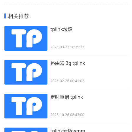
相关推荐
tplink垃圾
2025-03-23 16:35:33
路由器 3g tplink
2026-02-28 00:41:02
定时重启 tplink
2025-10-26 08:43:00
tplink新版wmm