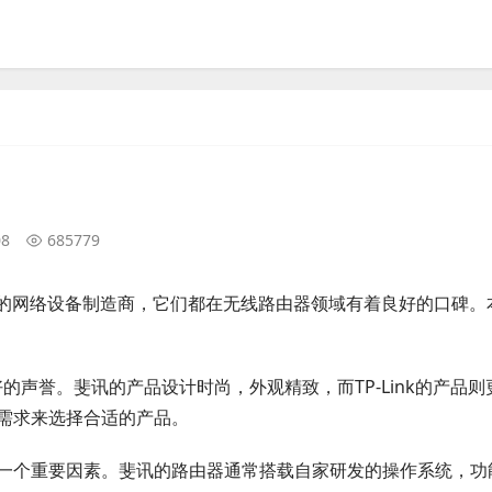
08
685779
两家知名的网络设备制造商，它们都在无线路由器领域有着良好的口碑。
好的声誉。斐讯的产品设计时尚，外观精致，而TP-Link的产品则
需求来选择合适的产品。
一个重要因素。斐讯的路由器通常搭载自家研发的操作系统，功