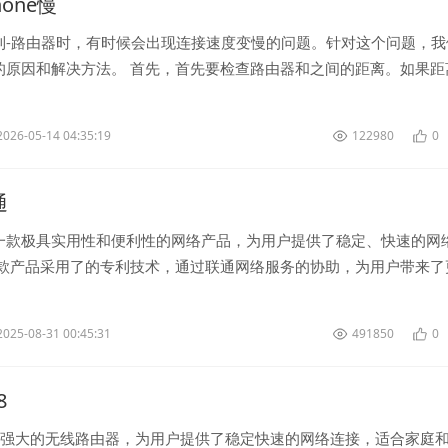
Phone慢
到-路由器时，有时候会出现连接速度变慢的问题。针对这个问题，我
的原因和解决方法。 首先，首先要检查路由器和之间的距离。如果距
物阻挡，信号质量会受到...
2026-05-14 04:35:19
122980
0
通
一款极具实用性和便利性的网络产品，为用户提供了稳定、快速的网
这款产品采用了的专利技术，通过联通网络服务的协助，为用户带来了
接入方式。无论是家庭用户...
2025-08-31 00:45:31
491850
0
8
功能强大的无线路由器，为用户提供了稳定快速的网络连接，适合家庭