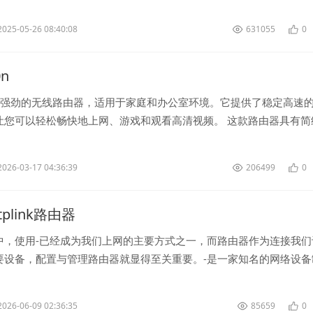
，- 是被很多用...
2025-05-26 08:40:08
631055
0
0n
性能强劲的无线路由器，适用于家庭和办公室环境。它提供了稳定高速
让您可以轻松畅快地上网、游戏和观看高清视频。 这款路由器具有简
，黑色外壳搭配银色...
2026-03-17 04:36:39
206499
0
plink路由器
中，使用-已经成为我们上网的主要方式之一，而路由器作为连接我们
要设备，配置与管理路由器就显得至关重要。-是一家知名的网络设备
使用广泛。 在使用-路...
2026-06-09 02:36:35
85659
0