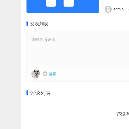
admin
发表列表
请登录后评论...
游客
评论列表
还没