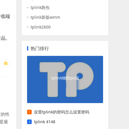
tplink跑包
中低端
tplink新版wmm
tplink2600
产品。
热门排行
tplink物联pc端
设置tplink的密码怎么设置密码
定的性
是最
tplink 4148