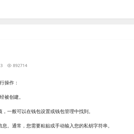
53
892714
进行操作：
已经被创建。
选项，一般可以在钱包设置或钱包管理中找到。
钥信息。通常，您需要粘贴或手动输入您的私钥字符串。