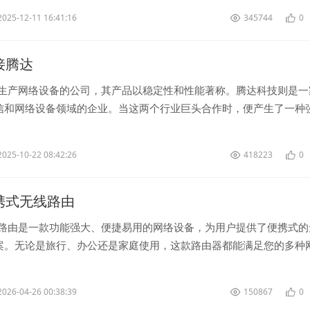
2025-12-11 16:41:16
345744
0
桥接腾达
业生产网络设备的公司，其产品以稳定性和性能著称。腾达科技则是一
信和网络设备领域的企业。当这两个行业巨头合作时，便产生了一种
案——-桥接腾达。 桥接...
2025-10-22 08:42:26
418223
0
k便携式无线路由
线路由是一款功能强大、便捷易用的网络设备，为用户提供了便携式的
案。无论是旅行、办公还是家庭使用，这款路由器都能满足您的多种
便携式无线路由支持最新的...
2026-04-26 00:38:39
150867
0