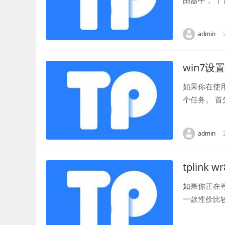
由器中，（
以通过按下该
admin
win7设置
如果你在使
个任务。 
到路由器。 接
admin
tplink 
如果你正在
一款性价比
何。 首先，-