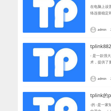
在电脑上设
络连接稳定
您的电脑和-
admin
tplink88
- 是一款强
术，提供了
够提供强大的
admin
tplink的p
-的 -是一