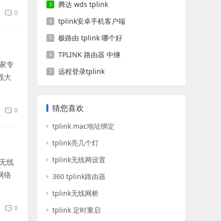
腾达 wds tplink
0
tplink安卓手机客户端
极路由 tplink 哪个好
TPLINK 路由器 中继
家专
远程登录tplink
强大
猜您喜欢
0
tplink mac地址绑定
tplink亮几个灯
tplink无线网设置
无线
网络
360 tplink路由器
tplink无线网桥
0
tplink 定时重启