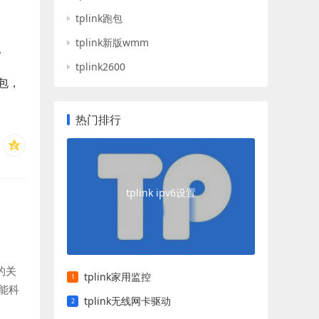
tplink跑包
tplink新版wmm
。
tplink2600
包，
热门排行
tplink ipv6设置
的关
tplink家用监控
能科
tplink无线网卡驱动