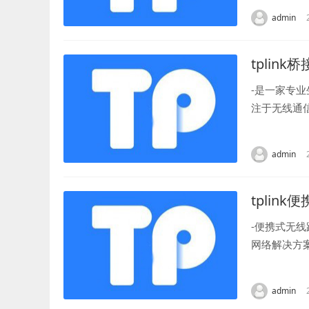
admin
tplink
-是一家专
注于无线通
的网络解决方
admin
tplin
-便携式无
网络解决方
需求。 这款
admin