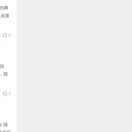
的网
是连接
0
-技
，能
0
-路