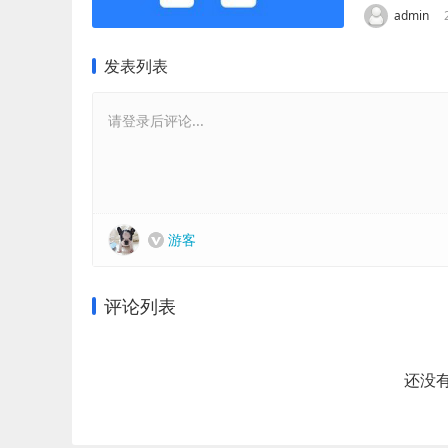
admin
发表列表
请登录后评论...
游客
评论列表
还没