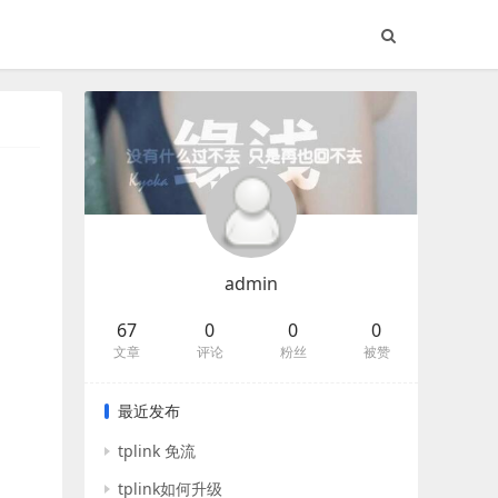
admin
67
0
0
0
文章
评论
粉丝
被赞
最近发布
tplink 免流
tplink如何升级