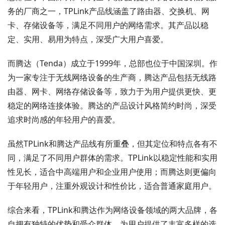
务的厂商之一，TPLink产品线涵盖了路由器、交换机、网
卡、存储设备等，满足不同用户的网络需求。其产品以稳
定、实用、易用为特点，深受广大用户喜爱。
而腾达（Tenda）成立于1999年，总部也位于中国深圳。作
为一家专注于无线网络设备的生产商，腾达产品包括无线路
由器、网卡、网络存储设备等，致力于为用户提供更快、更
稳定的网络连接体验。腾达的产品设计风格简约时尚，深受
追求时尚感的年轻用户的喜爱。
虽然TPLink和腾达产品线有所重叠，但其定位和特点各有不
同，满足了不同用户群体的需求。TPLink以稳定性能和实用
性见长，适合中高端用户和企业用户使用；而腾达则更偏向
于年轻用户，注重外观设计和性价比，适合普通家庭用户。
综合来看，TPLink和腾达作为网络设备领域的两大品牌，各
自拥有独特的优势和受众群体，为用户提供了丰富多样的选