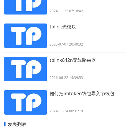
2024-11-22 07:18:42
tplink光模块
2025-07-07 20:40:32
tplink842n无线路由器
2026-06-22 14:39:53
如何把imtoken钱包导入tp钱包
2024-11-24 08:31:19
发表列表