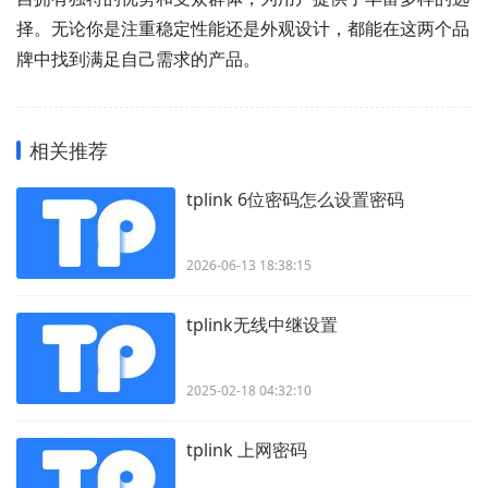
择。无论你是注重稳定性能还是外观设计，都能在这两个品
牌中找到满足自己需求的产品。
相关推荐
tplink 6位密码怎么设置密码
2026-06-13 18:38:15
tplink无线中继设置
2025-02-18 04:32:10
tplink 上网密码