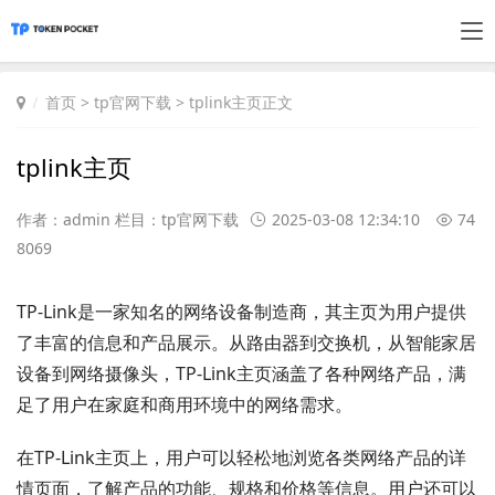
首页
>
tp官网下载
> tplink主页正文
tplink主页
作者：admin 栏目：
tp官网下载
2025-03-08 12:34:10
74
8069
TP-Link是一家知名的网络设备制造商，其主页为用户提供
了丰富的信息和产品展示。从路由器到交换机，从智能家居
设备到网络摄像头，TP-Link主页涵盖了各种网络产品，满
足了用户在家庭和商用环境中的网络需求。
在TP-Link主页上，用户可以轻松地浏览各类网络产品的详
情页面，了解产品的功能、规格和价格等信息。用户还可以