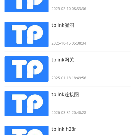
2025-02-10 08:33:36
tplink漏洞
2025-10-15 05:38:34
tplink网关
2025-01-18 18:49:56
tplink连接图
2026-03-31 20:40:28
tplink h28r