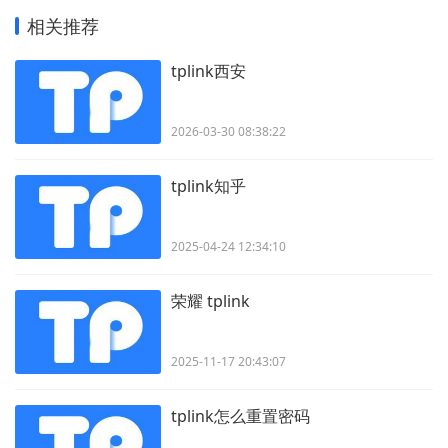
相关推荐
tplink西安
2026-03-30 08:38:22
tplink知乎
2025-04-24 12:34:10
荣耀 tplink
2025-11-17 20:43:07
tplink怎么重置密码