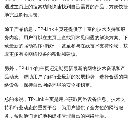
通过主页上的搜索功能快速找到自己需要的产品，方便快捷
地完成购物决策。
除了产品信息，TP-Link主页还提供了丰富的技术支持和服
务内容。用户可以在主页上查找到常见问题的解决方案、下
载最新的驱动程序和软件，甚至参与在线技术支持论坛，获
取更多有关网络设备的帮助和建议。
另外，TP-Link的主页还定期更新最新的网络技术资讯和产
品动态，帮助用户了解行业最新的发展趋势，选择合适的网
络设备，保持自己网络环境的安全和稳定。
总的来说，TP-Link主页是用户获取网络设备信息、技术支
持和行业动态的重要平台，为用户提供了全方位的网络服
务，帮助他们更好地构建和管理自己的网络环境。