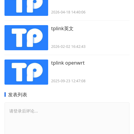
2026-04-18 14:40:06
tplink英文
2026-02-02 16:42:43
tplink openwrt
2025-09-23 12:47:08
发表列表
请登录后评论...