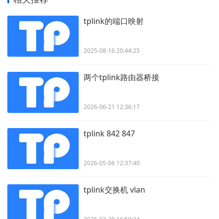
tplink的端口映射
2025-08-16 20:44:25
两个tplink路由器桥接
2026-06-21 12:36:17
tplink 842 847
2026-05-06 12:37:40
tplink交换机 vlan