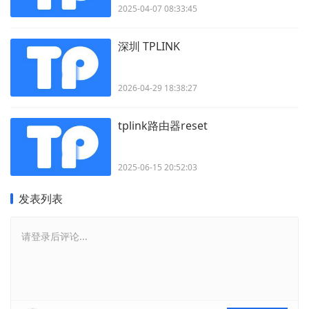
2025-04-07 08:33:45
深圳 TPLINK
2026-04-29 18:38:27
tplink路由器reset
2025-06-15 20:52:03
发表列表
请登录后评论...