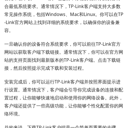
合最低系统要求。通常情况下，TP-Link客户端支持大多数
常见操作系统，包括Windows、Mac和Linux。你可以在TP
-Link官方网站上找到详细的系统要求，以确保你的设备兼
容。
一旦确认你的设备符合系统要求，你可以前往TP-Link官方
网站以获取客户端下载链接。通常情况下，你可以在官方网
站的支持页面找到最新版本的TP-Link客户端。点击下载链
接，然后按照提示完成下载和安装过程。
安装完成后，你可以运行TP-Link客户端并按照界面提示进
行设置。通常情况下，客户端会引导你完成设备的连接和配
置过程，让你能够快速地启动和使用你的网络设备。此外，
客户端还提供了一些高级功能，让你能够个性化配置你的网
络环境。
总的来说，下载TP-Link客户端是一个简单而重要的步骤，