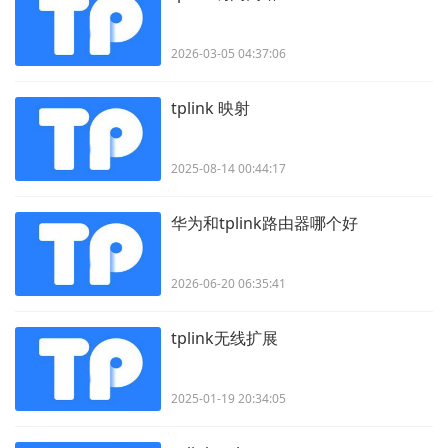
2026-03-05 04:37:06
tplink 映射
2025-08-14 00:44:17
华为和tplink路由器哪个好
2026-06-20 06:35:41
tplink无线扩展
2025-01-19 20:34:05