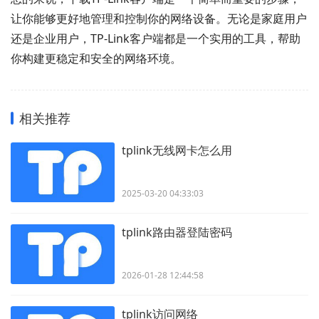
让你能够更好地管理和控制你的网络设备。无论是家庭用户
还是企业用户，TP-Link客户端都是一个实用的工具，帮助
你构建更稳定和安全的网络环境。
相关推荐
tplink无线网卡怎么用
2025-03-20 04:33:03
tplink路由器登陆密码
2026-01-28 12:44:58
tplink访问网络