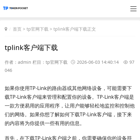
首页
>
tp官网下载
> tplink客户端下载正文
tplink客户端下载
作者：admin 栏目：
tp官网下载
2026-06-03 14:40:14
97
046
如果你使用TP-Link的路由器或其他网络设备，可能需要下
载TP-Link客户端来管理和配置你的设备。TP-Link客户端是
一款方便易用的应用程序，让用户能够轻松地监控和控制他
们的网络。如果你想了解如何下载TP-Link客户端，接下来
的内容将为你提供一些有用的信息。
首先，在下载TP-Link客户端之前，你需要确保你的设备符