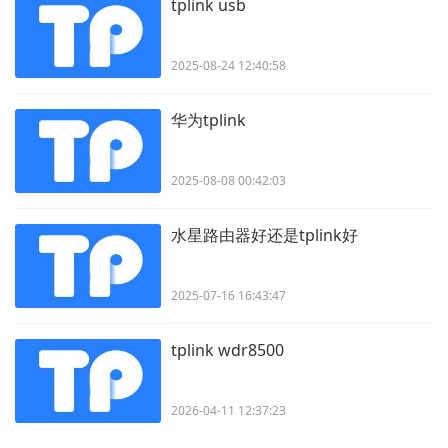
tplink usb
2025-08-24 12:40:58
华为tplink
2025-08-08 00:42:03
水星路由器好还是tplink好
2025-07-16 16:43:47
tplink wdr8500
2026-04-11 12:37:23