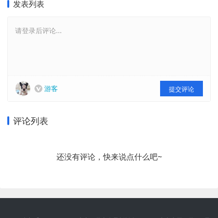
发表列表
请登录后评论...
游客
提交评论
评论列表
还没有评论，快来说点什么吧~