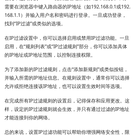
需要在浏览器中键入路由器的IP地址（如192.168.0.1或192.
168.1.1）并输入用户名和密码进行登录。一旦成功登录，
找到“IP过滤”或类似的选项。
在IP过滤设置中，你可以选择启用或禁用IP过滤功能。一旦
启用，在“规则列表”或“IP过滤规则”部分，你可以添加具体
的IP地址或IP地址范围，以控制连接权限。
为了添加新的IP过滤规则，点击“添加新规则”或类似按钮，
并输入所需的IP地址信息。在规则设置中，通常你可以选择
允许或拒绝连接该IP地址，也可以设置生效时间等选项。
在完成所有IP过滤规则的设置后，记得保存和应用更改。这
样，设定的IP过滤规则就会生效，并只有通过过滤的IP地址
才能连接到你的网络。
总的来说，设置IP过滤功能可以帮助你增强网络安全性，限