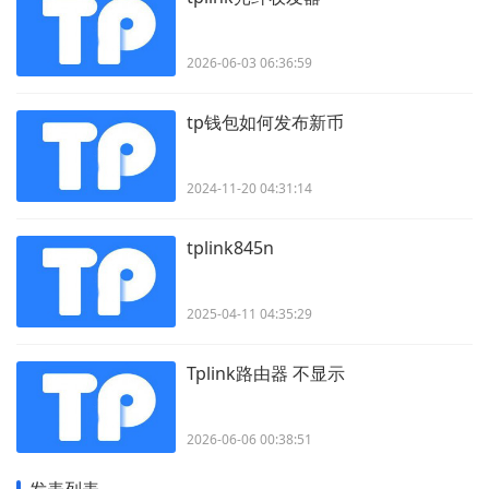
2026-06-03 06:36:59
tp钱包如何发布新币
2024-11-20 04:31:14
tplink845n
2025-04-11 04:35:29
Tplink路由器 不显示
2026-06-06 00:38:51