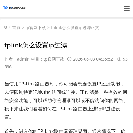
首页
>
tp官网下载
> tplink怎么设置ip过滤正文
tplink怎么设置ip过滤
作者：admin 栏目：
tp官网下载
2026-06-03 04:35:52
93
596
当使用TP-Link路由器时，你可能会想要设置IP过滤功能，
以便限制特定IP地址的访问或连接。IP过滤是一种有效的网
络安全功能，可以帮助你管理谁可以或不能访问你的网络。
接下来让我们看看如何在TP-Link路由器上进行IP过滤设
置。
首先，进入你的TP-Link路由器管理界面。通常情况下，你