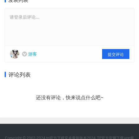
发表列表
请登录后评论...
游客
提交评论
评论列表
还没有评论，快来说点什么吧~
Copyright © 2002-2024 tp官方下载安卓最新版本2024_TP官方官网下载app最