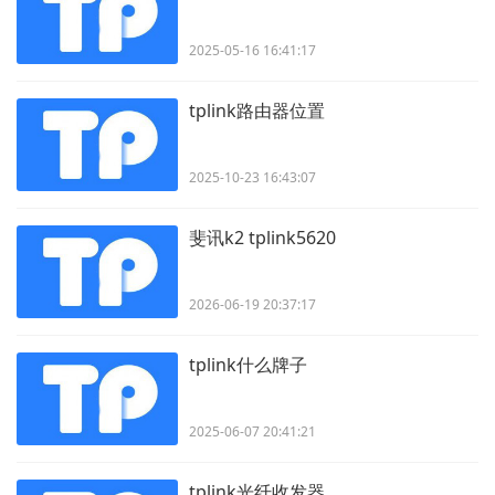
2025-05-16 16:41:17
tplink路由器位置
2025-10-23 16:43:07
斐讯k2 tplink5620
2026-06-19 20:37:17
tplink什么牌子
2025-06-07 20:41:21
tplink光纤收发器