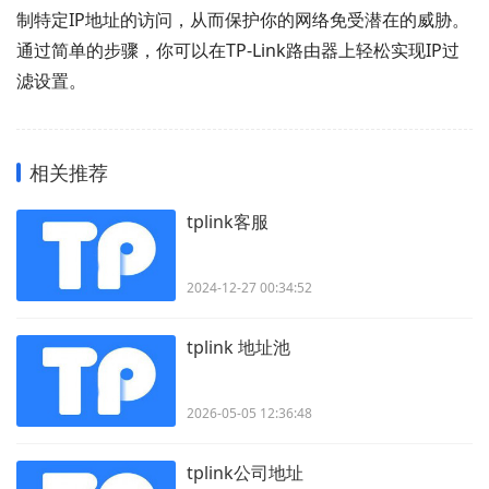
制特定IP地址的访问，从而保护你的网络免受潜在的威胁。
通过简单的步骤，你可以在TP-Link路由器上轻松实现IP过
滤设置。
相关推荐
tplink客服
2024-12-27 00:34:52
tplink 地址池
2026-05-05 12:36:48
tplink公司地址