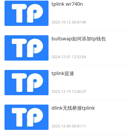
tplink wr740n
2025-10-12 20:47:40
bullswap如何添加tp钱包
2024-12-01 12:32:04
tplink提速
2025-12-10 12:40:37
dlink无线桥接tplink
2025-12-06 00:41:11