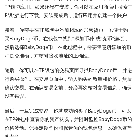
TP钱包应用。如果还没有安装，你可以在应用商店中搜索“T
P钱包”进行下载。安装完成后，运行应用并创建一个账户。
接着，你需要在TP钱包中添加相应的加密货币，以便于购
买BabyDoge币。在钱包中找到“添加币种”或“充币”选项，
然后选择BabyDoge币。在此过程中，需要留意所添加的币
种是否准确，并核对接收地址的正确性。
随后，你可以在TP钱包的交易页面寻找BabyDoge币，并进
行购买操作。在交易页面中，输入购买的数量和价格，然后
确认交易。在确认交易之前，务必再次核对交易信息，确保
没有错误。
最后，一旦完成交易，你就成功购买了BabyDoge币。可以
在TP钱包中查看你的资产状况，并随时监控BabyDoge币的
价格波动。记得定期备份和保管你的钱包信息，以确保资产
的安全。