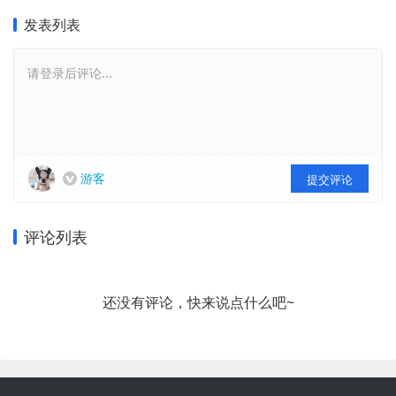
发表列表
请登录后评论...
游客
提交评论
评论列表
还没有评论，快来说点什么吧~