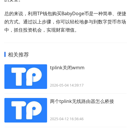
总的来说，利用TP钱包购买BabyDoge币是一种简单、便捷
的方式。通过以上步骤，你可以轻松地参与到数字货币市场
中，抓住投资机会，实现财富增值。
相关推荐
tplink关闭wmm
2026-05-04 14:39:17
两个tplink无线路由器怎么桥接
2025-04-12 16:36:46