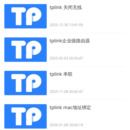
tplink 关闭无线
2025-12-30 12:41:59
tplink企业级路由器
2025-02-03 20:33:47
tplink 串联
2025-11-08 20:42:47
tplink mac地址绑定
2026-01-08 20:42:19