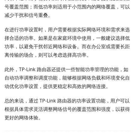
号覆盖范围；而低功率则适用于小范围内的网络覆盖，可以
减少干扰和信号重叠。
在进行功率设置时，用户需要根据实际网络环境和需求来选
择合适的功率。如果是在家庭环境中使用，一般建议选择低
功率，以避免干扰邻近网络和设备。而在办公室或需要长距
离传输的场合，则可以考虑选择高功率。
此外，TP-Link 路由器还提供一些智能功率管理的功能，如
自动功率调整和调度功能，能够根据网络负载和环境变化自
动优化功率设置，提供更稳定和高效的网络连接。
总的来说，通过 TP-Link 路由器的功率设置功能，用户可以
根据具体需求灵活调整网络信号的覆盖范围和强度，以获得
更好的网络体验。