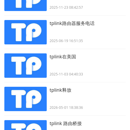
2025-11-23 08:42:57
tplink路由器服务电话
2025-06-19 16:51:35
tplink在美国
2025-11-03 04:40:33
tplink释放
2026-05-01 18:38:36
tplink 路由桥接