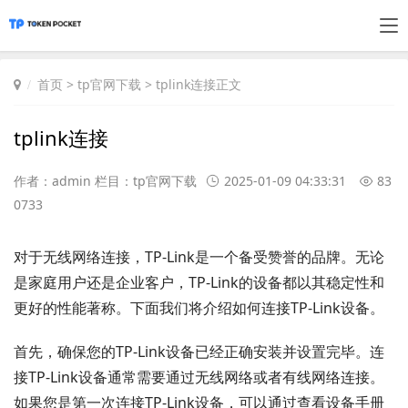
首页
>
tp官网下载
> tplink连接正文
tplink连接
作者：admin 栏目：
tp官网下载
2025-01-09 04:33:31
83
0733
对于无线网络连接，TP-Link是一个备受赞誉的品牌。无论
是家庭用户还是企业客户，TP-Link的设备都以其稳定性和
更好的性能著称。下面我们将介绍如何连接TP-Link设备。
首先，确保您的TP-Link设备已经正确安装并设置完毕。连
接TP-Link设备通常需要通过无线网络或者有线网络连接。
如果您是第一次连接TP-Link设备，可以通过查看设备手册