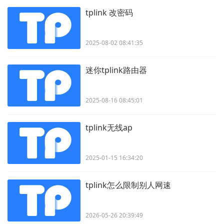
tplink 改密码
2025-08-02 08:41:35
迷你tplink路由器
2025-08-16 08:45:01
tplink无线ap
2025-01-15 16:34:20
tplink怎么限制别人网速
2026-05-26 20:39:49