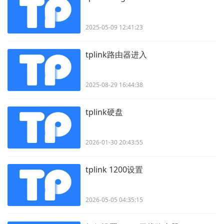
2025-05-09 12:41:23
tplink路由器进入
2025-08-29 16:44:38
tplink硬盘
2026-01-30 20:43:55
tplink 1200设置
2026-05-05 04:35:15