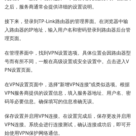
之后，服务商通常会提供详细的设置说明。
接下来，登录到TP-Link路由器的管理界面。在浏览器中输
入路由器的IP地址，输入用户名和密码登录到路由器后台管
理页面。
在管理界面中，找到VPN设置选项。具体位置会因路由器型
号而有所不同，一般在高级设置或安全设置中。点击进入V
PN设置页面。
在VPN设置页面中，选择“新增VPN连接”或类似选项。根据
VPN服务商提供的设置信息，填入服务器地址、用户名、密
码等必要信息。确保填写的信息准确无误。
保存设置并启用VPN连接。在设置完成后，保存更改并启用
VPN连接。系统会进行连接测试，确认连接成功后，即可开
始使用VPN保护网络通信。