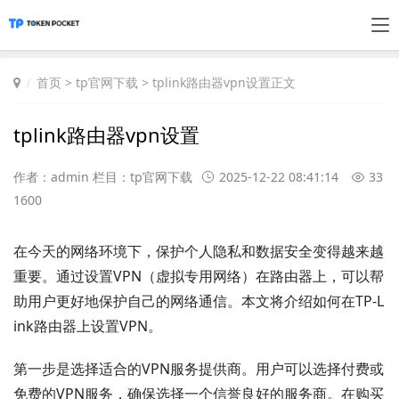
首页
>
tp官网下载
> tplink路由器vpn设置正文
tplink路由器vpn设置
作者：admin 栏目：
tp官网下载
2025-12-22 08:41:14
33
1600
在今天的网络环境下，保护个人隐私和数据安全变得越来越
重要。通过设置VPN（虚拟专用网络）在路由器上，可以帮
助用户更好地保护自己的网络通信。本文将介绍如何在TP-L
ink路由器上设置VPN。
第一步是选择适合的VPN服务提供商。用户可以选择付费或
免费的VPN服务，确保选择一个信誉良好的服务商。在购买