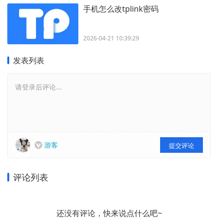
手机怎么改tplink密码
2026-04-21 10:39:29
发表列表
请登录后评论...
游客
提交评论
评论列表
还没有评论，快来说点什么吧~