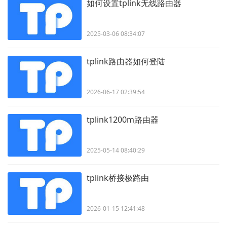
如何设置tplink无线路由器
2025-03-06 08:34:07
tplink路由器如何登陆
2026-06-17 02:39:54
tplink1200m路由器
2025-05-14 08:40:29
tplink桥接极路由
2026-01-15 12:41:48