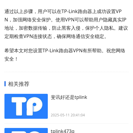
通过以上步骤，用户可以在TP-Link路由器上成功设置VP
N，加强网络安全保护。使用VPN可以帮助用户隐藏真实IP
地址，加密数据传输，防止黑客入侵，保护个人隐私。建议
定期检查VPN连接状态，确保网络通信安全稳定。
希望本文对您设置TP-Link路由器VPN有所帮助。祝您网络
安全！
相关推荐
斐讯好还是tplink
2025-05-11 20:41:04
tplink473g