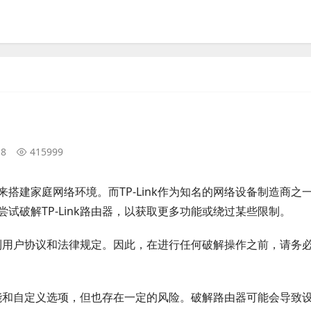
18
415999
搭建家庭网络环境。而TP-Link作为知名的网络设备制造商之
试破解TP-Link路由器，以获取更多功能或绕过某些限制。
侵犯到用户协议和法律规定。因此，在进行任何破解操作之前，请务
的功能和自定义选项，但也存在一定的风险。破解路由器可能会导致