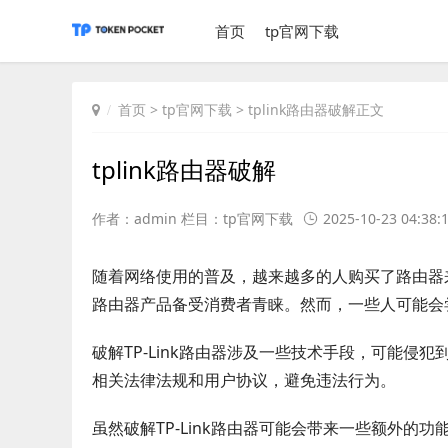
首页
tp官网下载
首页
>
tp官网下载
> tplink路由器破解正文
tplink路由器破解
作者：admin 栏目：
tp官网下载
2025-10-23 04:38:
随着网络使用的普及，越来越多的人购买了路由器来
路由器产品备受消费者青睐。然而，一些人可能会尝
破解TP-Link路由器涉及一些技术手段，可能
相关法律法规和用户协议，避免违法行为。
虽然破解TP-Link路由器可能会带来一些额外