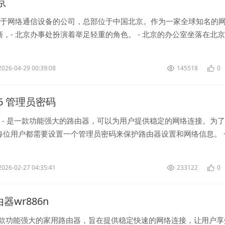
北京
专注于网络通信设备的公司，总部位于中国北京。作为一家全球知名的
，- 北京办事处扮演着举足轻重的角色。 - 北京的办公室坐落在北
是中国的科技创...
2026-04-29 00:39:08
145518
0
 886 管理员密码
码 - 是一款功能强大的路由器，可以为用户提供稳定的网络连接。为
每位用户都需要设置一个管理员密码来保护路由器设置和网络信息。 
2026-02-27 04:35:41
233122
0
路由器wr886n
一款功能强大的家用路由器，旨在提供稳定快速的网络连接，让用户享