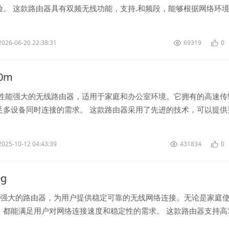
验。 这款路由器具有双频无线功能，支持.和频段，能够根据网络环
，保障网络稳定性。此...
2026-06-20 22:38:31
69319
0
50m
款性能强大的无线路由器，适用于家庭和办公室环境。它拥有的高速传
足多设备同时连接的需求。 这款路由器采用了先进的技术，可以提供
和更稳定的信号传输。无...
2025-10-12 04:43:39
431834
0
0g
功能强大的路由器，为用户提供稳定可靠的无线网络连接。无论是家庭
，都能满足用户对网络连接速度和稳定性的需求。 这款路由器支持高
满足用户对快速互联网...