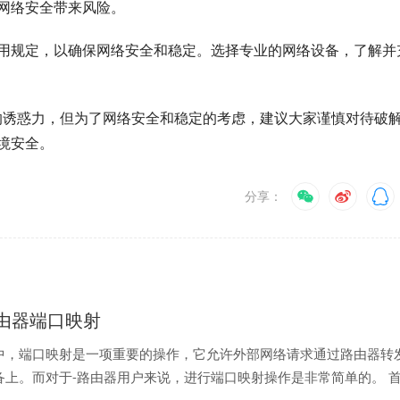
网络安全带来风险。
用规定，以确保网络安全和稳定。选择专业的网络设备，了解并
一定的诱惑力，但为了网络安全和稳定的考虑，建议大家谨慎对待破
境安全。
分享：
k 路由器端口映射
中，端口映射是一项重要的操作，它允许外部网络请求通过路由器转
备上。而对于-路由器用户来说，进行端口映射操作是非常简单的。 