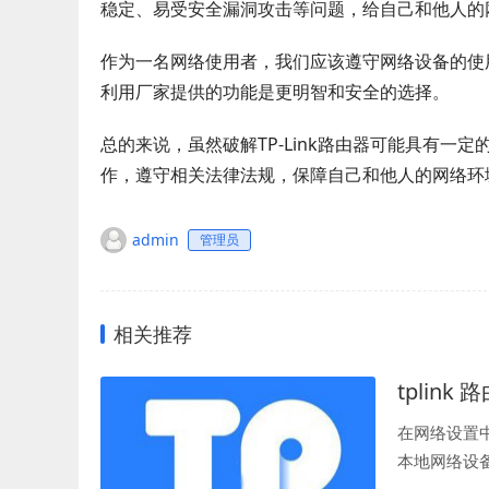
稳定、易受安全漏洞攻击等问题，给自己和他人的
作为一名网络使用者，我们应该遵守网络设备的使
利用厂家提供的功能是更明智和安全的选择。
总的来说，虽然破解TP-Link路由器可能具有
作，遵守相关法律法规，保障自己和他人的网络环
admin
管理员
相关推荐
tplin
在网络设置
本地网络设