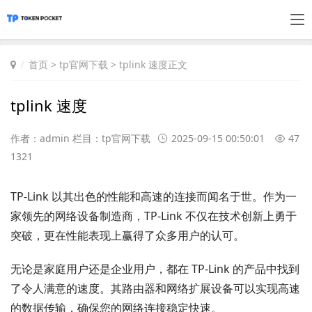
首页
>
tp官网下载
> tplink 速度正文
tplink 速度
作者：admin 栏目：
tp官网下载
2025-09-15 00:50:01
47
1321
TP-Link 以其出色的性能和高速的连接而闻名于世。作为一
家领先的网络设备制造商，TP-Link 不仅在技术创新上勇于
突破，更在性能表现上赢得了众多用户的认可。
无论是家庭用户还是企业用户，都在 TP-Link 的产品中找到
了令人满意的速度。其路由器和网络扩展设备可以实现高速
的数据传输，确保您的网络连接稳定快速。