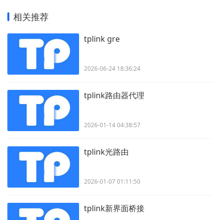
相关推荐
tplink gre
2026-06-24 18:36:24
tplink路由器代理
2026-01-14 04:38:57
tplink光路由
2026-01-07 01:11:50
tplink新界面桥接