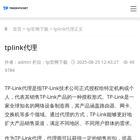
首页
>
tp官网下载
> tplink代理正文
tplink代理
作者：admin 栏目：
tp官网下载
2025-08-25 12:43:27
49
9784
TP-Link代理是指TP-Link技术公司正式授权给特定机构或个
人，代表其销售TP-Link产品的一种授权形式。TP-Link是一
家全球知名的网络设备制造商，其产品涵盖路由器、网卡、
交换机等多个领域。通过代理的方式，TP-Link能够更好地
扩大产品销售渠道，满足不同地区、不同用户群体的需求。
作为TP-Link代理，代理商可以获得一定的销售折扣，提高