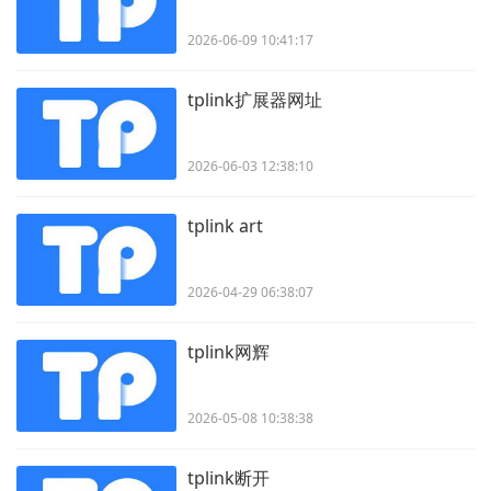
2026-06-09 10:41:17
tplink扩展器网址
2026-06-03 12:38:10
tplink art
2026-04-29 06:38:07
tplink网辉
2026-05-08 10:38:38
tplink断开