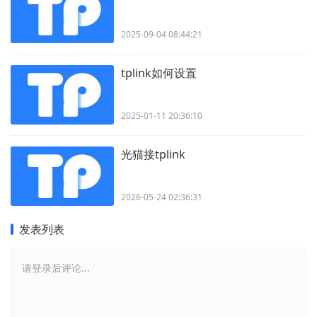
2025-09-04 08:44:21
tplink如何设置
2025-01-11 20:36:10
光猫接tplink
2026-05-24 02:36:31
发表列表
请登录后评论...