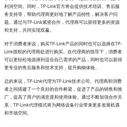
利润空间。同时，TP-Link官方将会提供技术培训、售后服
务支持等，帮助代理商更好地了解产品特性，解决客户问
题。通过与TP-Link紧密合作，代理商可以获得更多的资源
和支持，共同实现双赢。
对于消费者来说，购买TP-Link产品的同时也可以选择在TP-
Link授权的代理商处进行购买。在代理商的指导下，消费者
可以更轻松地选择到适合自己需求的产品，同时也可以获得
更专业的售后服务和技术支持，提升购物体验。
总的来说，TP-Link代理为TP-Link技术公司、代理商和消费
者之间搭建了一个良好的合作桥梁，促进了产品的销售和推
广，提高了用户的满意度和使用体验。通过不断加强合作关
系，TP-Link代理模式将为网络设备行业带来更多发展机遇
和市场空间。