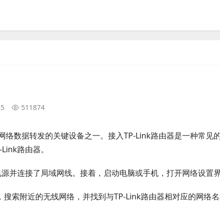
35
511874
络数据转发的关键设备之一。接入TP-Link路由器是一种常见
ink路由器。
器到电源并连接了局域网线。接着，启动电脑或手机，打开网络设置
项，搜索附近的无线网络，并找到与TP-Link路由器相对应的网络