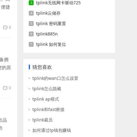
tplink无线网卡驱动725
、便捷
tplink云储存
tplink 密码重置
0
tplink885n
tplink 如何复位
备拥
猜您喜欢
突的原
tplink的wan口怎么设置
0
tplink怎么隐藏
tplink ap模式
tplink和fast桥接
款品
tplink裁员
功
如何通过tp钱包赚钱