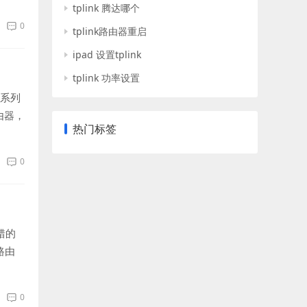
tplink 腾达哪个
0
tplink路由器重启
ipad 设置tplink
tplink 功率设置
 系列
由器，
热门标签
0
错的
路由
0