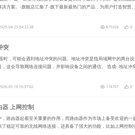
解决方案。-旗舰店汇集了-旗下最新最热门的产品，为用户打造智慧
。 在-旗舰店，...
2025-04-25 04:32:38
675326
0
p冲突
由器时，可能会遇到地址冲突的问题。地址冲突是指局域网中的两台设
址，这会导致网络连接问题，并影响设备之间的通信。 造成- 地址冲
能是因为手动设置了...
2026-05-16 16:37:02
118761
0
k路由器 上网控制
中，路由器起着至关重要的作用，而路由器作为市场上备受欢迎的一
供了稳定可靠的无线网络连接，还具备了强大的功能，比如上网控制
制功能是路由器的一项重要功能...