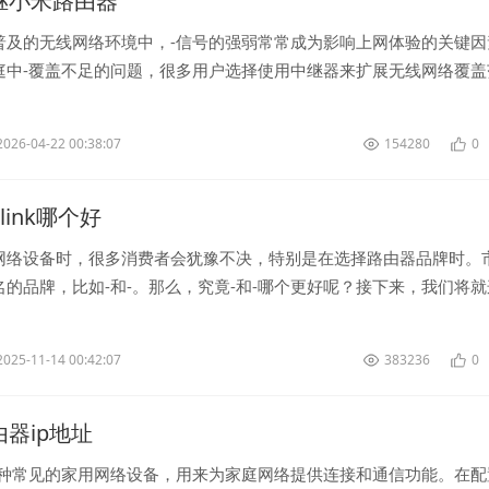
k中继小米路由器
普及的无线网络环境中，-信号的强弱常常成为影响上网体验的关键因
庭中-覆盖不足的问题，很多用户选择使用中继器来扩展无线网络覆盖
名的网络设备制造商，而小米则是备受...
2026-04-22 00:38:07
154280
0
dlink哪个好
网络设备时，很多消费者会犹豫不决，特别是在选择路由器品牌时。
的品牌，比如-和-。那么，究竟-和-哪个更好呢？接下来，我们将就
较分析，帮助您做出更好的选择。...
2025-11-14 00:42:07
383236
0
路由器ip地址
一种常见的家用网络设备，用来为家庭网络提供连接和通信功能。在配