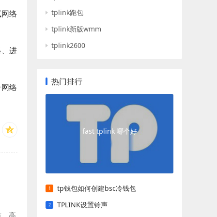
tplink跑包
试网络
tplink新版wmm
tplink2600
络、进
热门排行
升网络
fast tplink 哪个好
tp钱包如何创建bsc冷钱包
TPLINK设置铃声
质、高