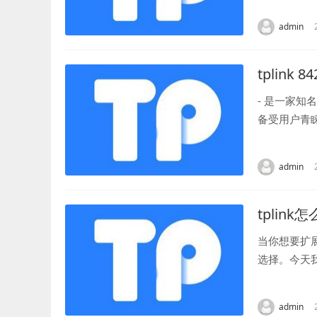
admin
tplink 84
- 是一家知
备受用户青
支持高达 的无
admin
tplin
当你想要扩
选择。今天
器，并将它们
admin